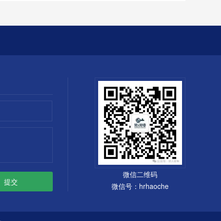
微信二维码
微信号：hrhaoche