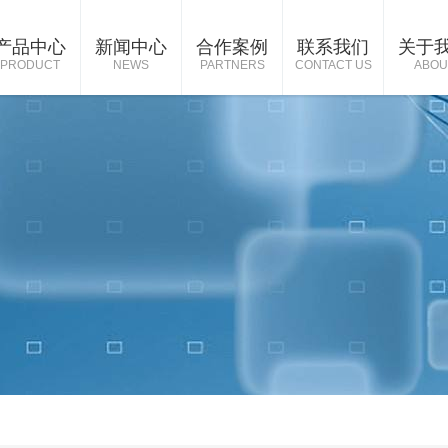
产品中心
新闻中心
合作案例
联系我们
关于
PRODUCT
NEWS
PARTNERS
CONTACT US
ABOU