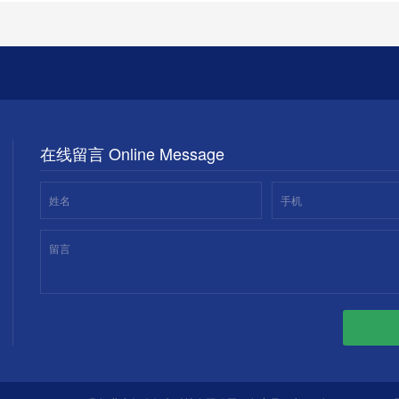
在线留言 Online Message
姓名
手机
留言