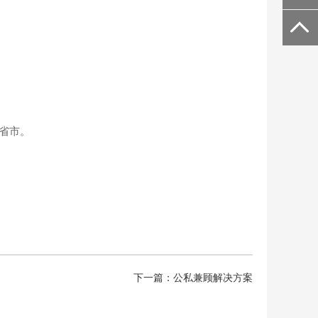
。
省市。
下一篇：公私兼顾解决方案