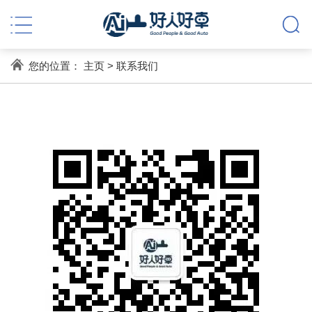
您的位置：
主页
>
联系我们