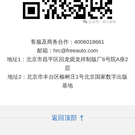
客服及商务合作：4006018661
邮箱：
hrc@freeauto.com
地址1：北京市昌平区回龙观龙祥制版厂6号院A座2
层
地址2：北京市丰台区榆树庄1号北京国家数字出版
基地
返回顶部