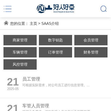
您的位置：
主页
>
SAAS介绍
商家管理
数字钥匙
会员管理
车辆管理
订单管理
财务管理
风控管理
21
员工管理
可根据实际需求，对公司员工进行信息管理。...
2025-05
21
车管人员管理