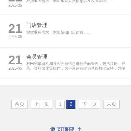
根据业务需求，增加车管人员信息以及权限管理。...
2025-05
21
门店管理
根据业务需求，增加编辑门店信息。...
2025-05
21
会员管理
对网约车司机和乘客会员信息进行全面管理，包括注册、登
2025-05
录、资料修改等操作，为平台运营提供基础数据支持，方便
对用户进行分类管...
首页
上一页
1
2
下一页
末页
返回顶部