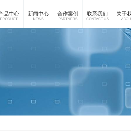
产品中心
新闻中心
合作案例
联系我们
关于
PRODUCT
NEWS
PARTNERS
CONTACT US
ABOU