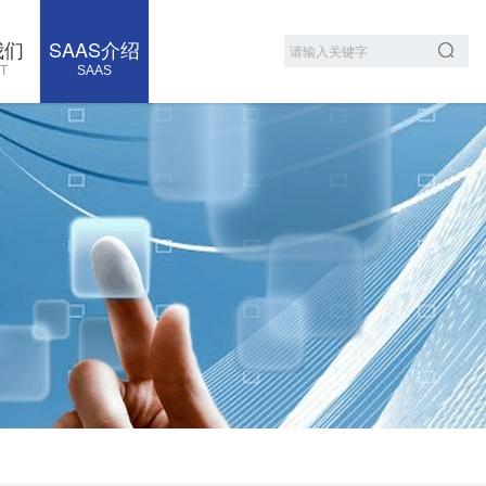
我们
SAAS介绍
T
SAAS