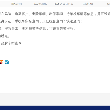
潜在风险：逾期客户、出险车辆、出保车辆、待年检车辆等信息，并可设
机身份证、手机号实名查询，失信综合查询等快速查询；
离线、里程异常、围栏报警等信息，可设置告警里程。
动断电。
、品牌车型查询