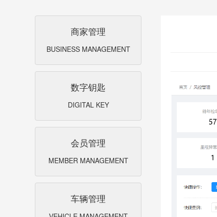
商家管理
BUSINESS MANAGEMENT
数字钥匙
DIGITAL KEY
会员管理
MEMBER MANAGEMENT
车辆管理
VEHICLE MANAGEMENT