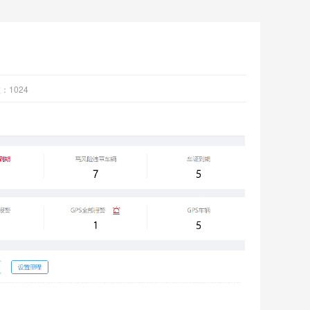
数：
1024