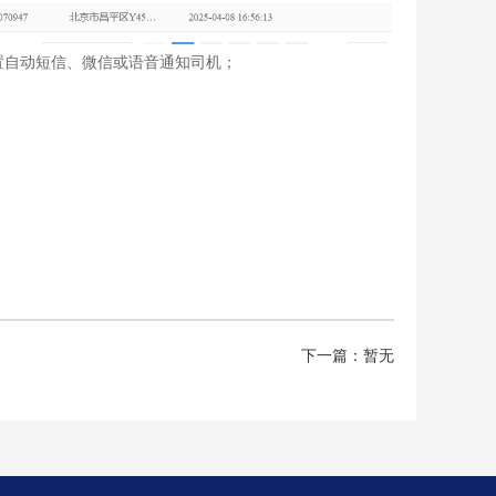
置自动短信、微信或语音通知司机；
下一篇：暂无