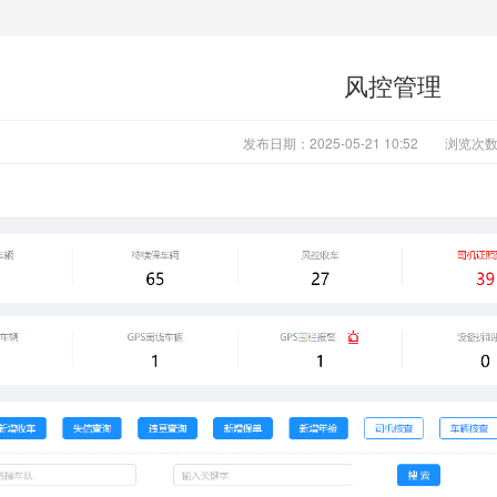
风控管理
发布日期：2025-05-21 10:52
浏览次