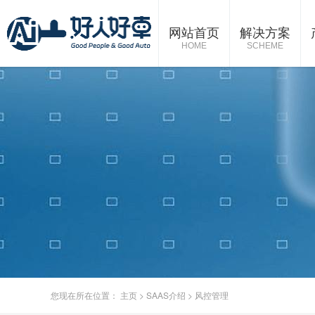
网站首页
解决方案
HOME
SCHEME
您现在所在位置：
主页
>
SAAS介绍
>
风控管理