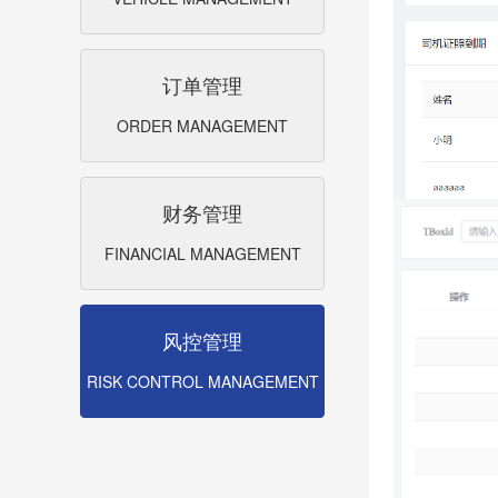
订单管理
ORDER MANAGEMENT
财务管理
FINANCIAL MANAGEMENT
风控管理
RISK CONTROL MANAGEMENT