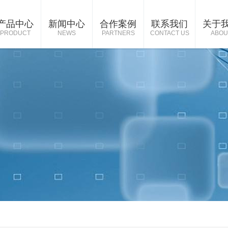
产品中心
新闻中心
合作案例
联系我们
关于
PRODUCT
NEWS
PARTNERS
CONTACT US
ABOU