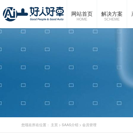
网站首页
解决方案
HOME
SCHEME
您现在所在位置：
主页
>
SAAS介绍
>
会员管理