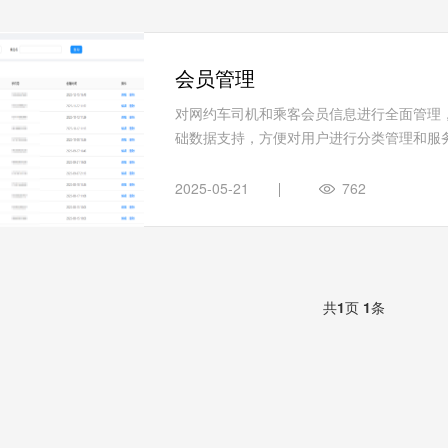
会员管理
对网约车司机和乘客会员信息进行全面管理
础数据支持，方便对用户进行分类管理和服务优
2025-05-21
762
共
1
页
1
条