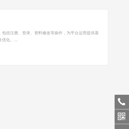
，包括注册、登录、资料修改等操作，为平台运营提供基
化。...