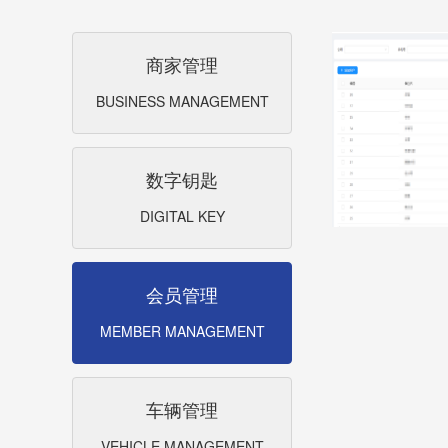
商家管理
BUSINESS MANAGEMENT
数字钥匙
DIGITAL KEY
会员管理
MEMBER MANAGEMENT
车辆管理
VEHICLE MANAGEMENT