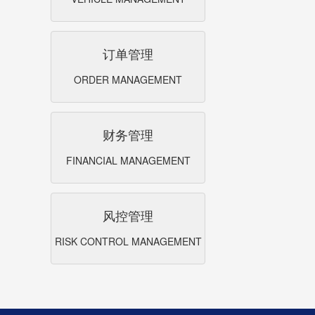
订单管理
ORDER MANAGEMENT
财务管理
FINANCIAL MANAGEMENT
风控管理
RISK CONTROL MANAGEMENT