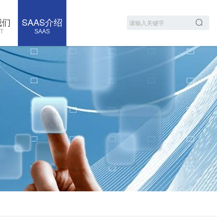
我们
SAAS介绍
T
SAAS