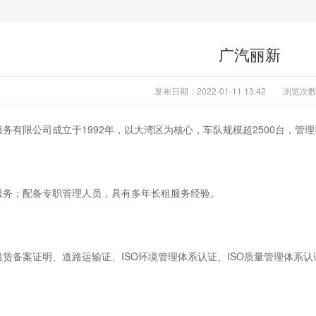
广汽丽新
发布日期：2022-01-11 13:42
浏览次
务有限公司成立于1992年，以大湾区为核心，车队规模超2500台，管
服务；配备专职管理人员，具有多年长租服务经验。
赁备案证明、道路运输证、ISO环境管理体系认证、ISO质量管理体系认