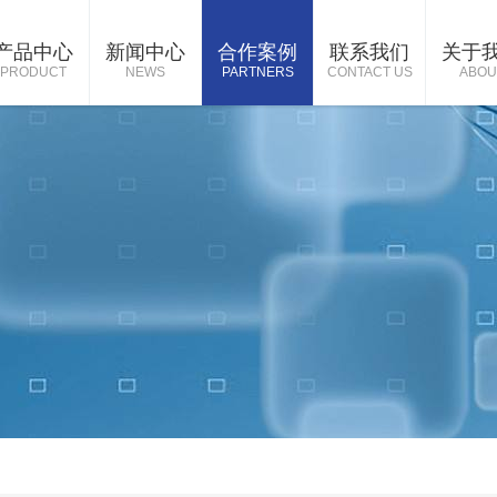
产品中心
新闻中心
合作案例
联系我们
关于
PRODUCT
NEWS
PARTNERS
CONTACT US
ABOU