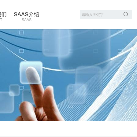
我们
SAAS介绍
T
SAAS