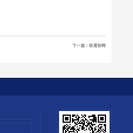
下一篇：联通智网