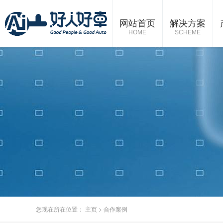
网站首页
解决方案
HOME
SCHEME
您现在所在位置：
主页
>
合作案例