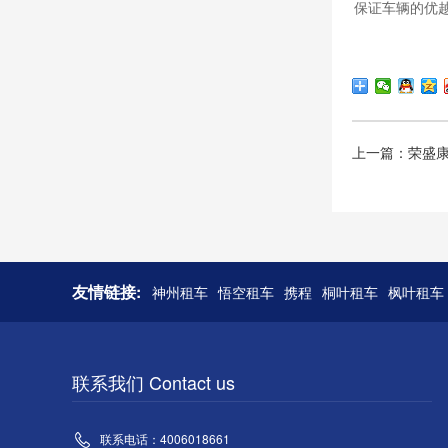
保证车辆的优
上一篇：荣盛
友情链接:
神州租车
悟空租车
携程
桐叶租车
枫叶租车
联系我们 Contact us
联系电话：4006018661