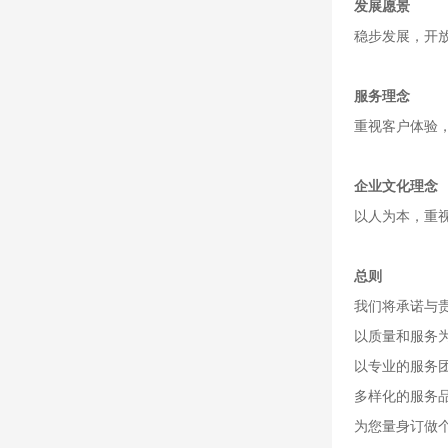
发展愿景
稳步发展，开
服务理念
重视客户体验
企业文化理念
以人为本，重
总则
我们将承诺与贵
以质量和服务
以专业的服务
多样化的服务
为您量身订做