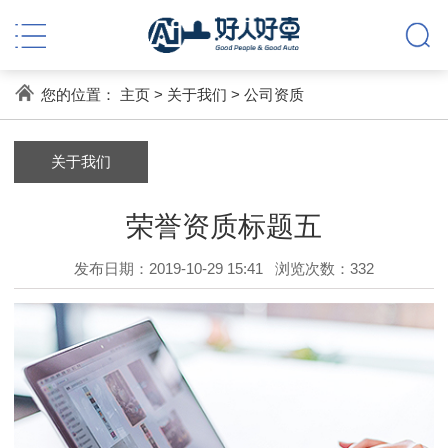
您的位置：
主页
>
关于我们
>
公司资质
关于我们
荣誉资质标题五
发布日期：2019-10-29 15:41
浏览次数：
332