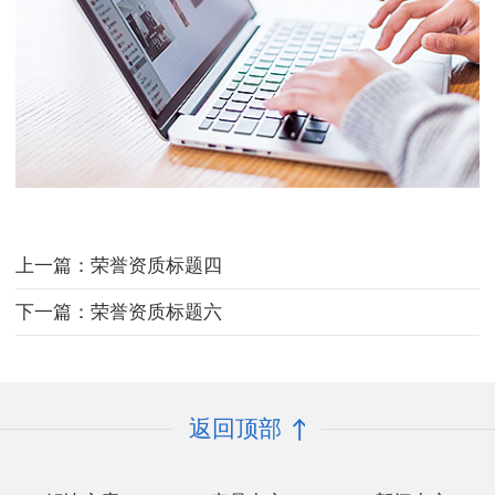
上一篇：荣誉资质标题四
下一篇：荣誉资质标题六
返回顶部