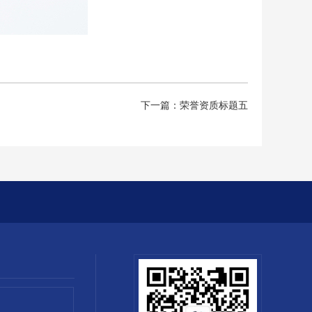
下一篇：荣誉资质标题五