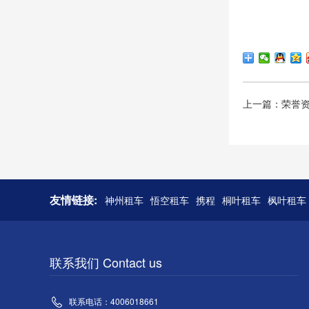
上一篇：荣誉
友情链接:
神州租车
悟空租车
携程
桐叶租车
枫叶租车
联系我们 Contact us
联系电话：4006018661