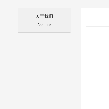
关于我们
About us