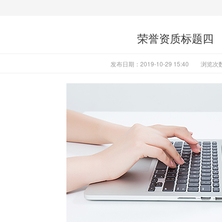
荣誉资质标题四
发布日期：2019-10-29 15:40
浏览次