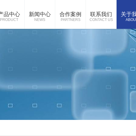
产品中心
新闻中心
合作案例
联系我们
关于
PRODUCT
NEWS
PARTNERS
CONTACT US
ABOU