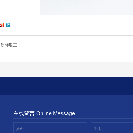
资质标题三
在线留言 Online Message
姓名
手机