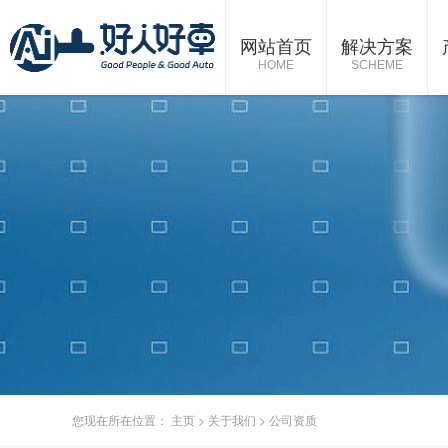
网站首页
解决方案
HOME
SCHEME
您现在所在位置：
主页
>
关于我们
>
公司资质