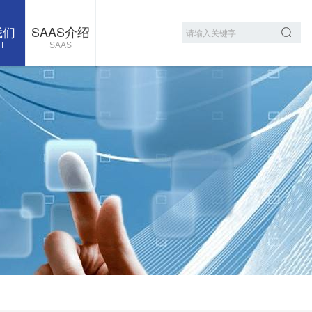
我们
SAAS介绍
T
SAAS