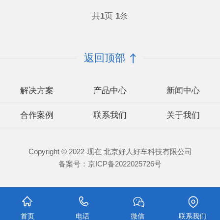
共
1
页
1
条
返回顶部
解决方案
产品中心
新闻中心
合作案例
联系我们
关于我们
Copyright © 2022-现在 北京好人好车科技有限公司
备案号：
京ICP备2022025726号
首页
电话
微信
联系我们