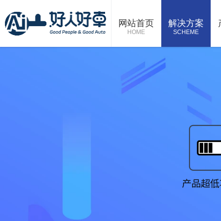
网站首页
解决方案
HOME
SCHEME