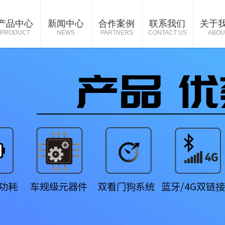
产品中心
新闻中心
合作案例
联系我们
关于
PRODUCT
NEWS
PARTNERS
CONTACT US
ABOU